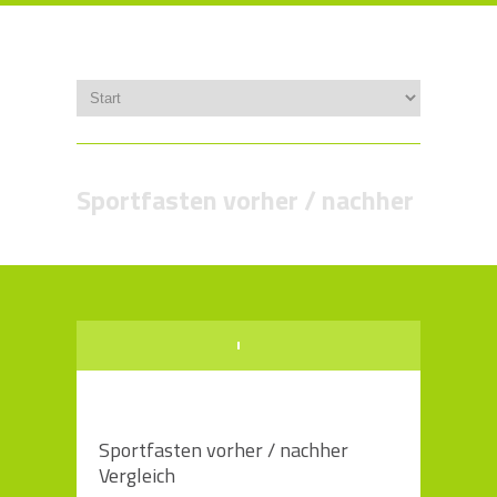
Sportfasten vorher / nachher
Sportfasten vorher / nachher
Vergleich