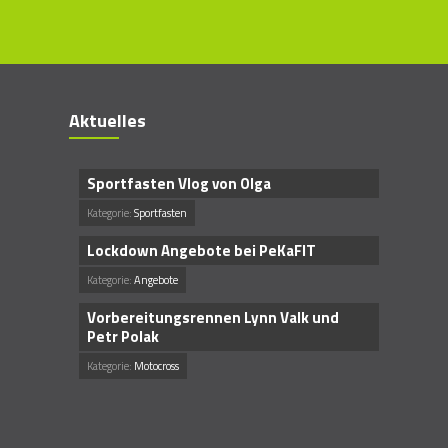
Aktuelles
Sportfasten Vlog von Olga
Kategorie:
Sportfasten
Lockdown Angebote bei PeKaFIT
Kategorie:
Angebote
Vorbereitungsrennen Lynn Valk und
Petr Polak
Kategorie:
Motocross