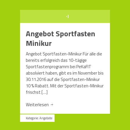
Angebot Sportfasten
Minikur
Angebot Sportfasten-Minikur Für alle die
bereits erfolgreich das 10-tägige
Sportfastenprogramm bei PeKaFIT
absolviert haben, gibt es im November bis
30.11.2016 auf die Sportfasten-Minikur
10 % Rabatt. Mit der Sportfasten-Minikur
frischst
[…]
Weiterlesen
Kategorie:
Angebote