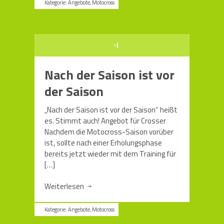
Kategorie:
Angebote
,
Motocross
Nach der Saison ist vor
der Saison
„Nach der Saison ist vor der Saison“ heißt
es. Stimmt auch! Angebot für Crosser
Nachdem die Motocross-Saison vorüber
ist, sollte nach einer Erholungsphase
bereits jetzt wieder mit dem Training für
[…]
Weiterlesen
Kategorie:
Angebote
,
Motocross