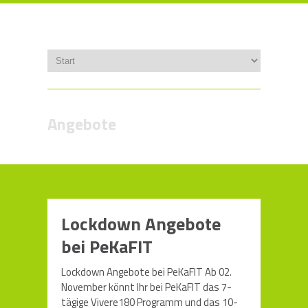
Angebote
Lockdown Angebote
bei PeKaFIT
Lockdown Angebote bei PeKaFIT Ab 02.
November könnt Ihr bei PeKaFIT das 7-
tägige Vivere180 Programm und das 10-