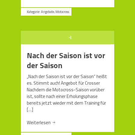
Kategorie:
Angebote
,
Motocross
Nach der Saison ist vor
der Saison
„Nach der Saison ist vor der Saison“ heißt
es. Stimmt auch! Angebot für Crosser
Nachdem die Motocross-Saison vorüber
ist, sollte nach einer Erholungsphase
bereits jetzt wieder mit dem Training für
[…]
Weiterlesen