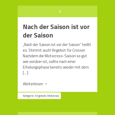
Nach der Saison ist vor
der Saison
„Nach der Saison ist vor der Saison“ heißt
es. Stimmt auch! Angebot für Crosser
Nachdem die Motocross-Saison so gut
wie vorüber ist, sollte nach einer
Erholungsphase bereits wieder mit dem
[…]
Weiterlesen
Kategorie:
Angebote
,
Motocross