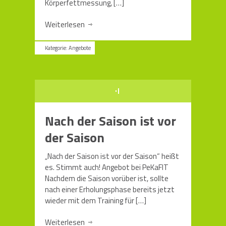
Körperfettmessung,
[…]
Weiterlesen
Kategorie:
Angebote
Nach der Saison ist vor
der Saison
„Nach der Saison ist vor der Saison“ heißt
es. Stimmt auch! Angebot bei PeKaFIT
Nachdem die Saison vorüber ist, sollte
nach einer Erholungsphase bereits jetzt
wieder mit dem Training für
[…]
Weiterlesen