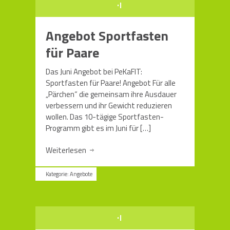
Angebot Sportfasten
für Paare
Das Juni Angebot bei PeKaFIT:
Sportfasten für Paare! Angebot Für alle
„Pärchen“ die gemeinsam ihre Ausdauer
verbessern und ihr Gewicht reduzieren
wollen. Das 10-tägige Sportfasten-
Programm gibt es im Juni für
[…]
Weiterlesen
Kategorie:
Angebote