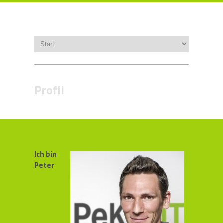
Profil
Ich bin
Peter