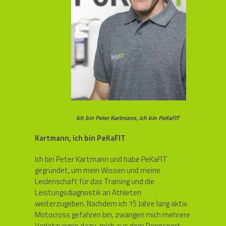
Ich bin Peter Kartmann, ich bin PeKaFIT
Kartmann, ich bin PeKaFIT
Ich bin Peter Kartmann und habe PeKaFIT
gegründet, um mein Wissen und meine
Leidenschaft für das Training und die
Leistungsdiagnostik an Athleten
weiterzugeben. Nachdem ich 15 Jahre lang aktiv
Motocross gefahren bin, zwangen mich mehrere
Verletzungen dazu, mich aus dem Rennsport