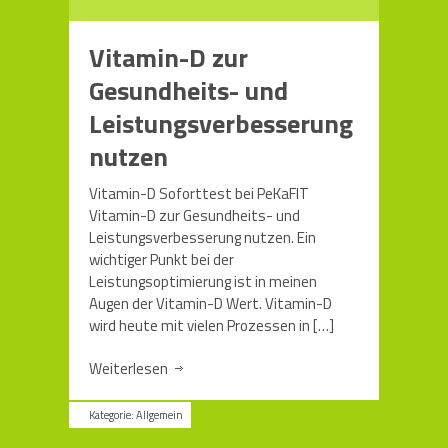
Vitamin-D zur
Gesundheits- und
Leistungsverbesserung
nutzen
Vitamin-D Soforttest bei PeKaFIT
Vitamin-D zur Gesundheits- und
Leistungsverbesserung nutzen. Ein
wichtiger Punkt bei der
Leistungsoptimierung ist in meinen
Augen der Vitamin-D Wert. Vitamin-D
wird heute mit vielen Prozessen in
[…]
Weiterlesen
Kategorie:
Allgemein