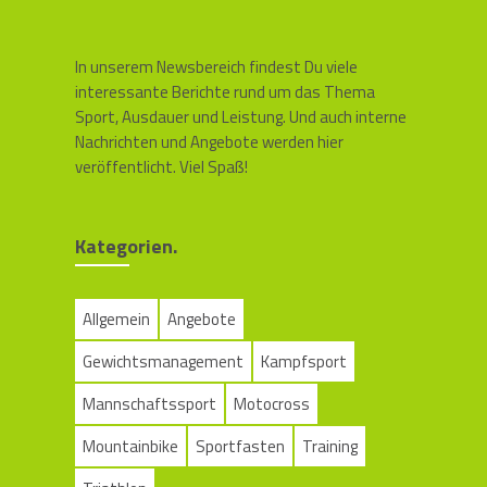
In unserem Newsbereich findest Du viele
interessante Berichte rund um das Thema
Sport, Ausdauer und Leistung. Und auch interne
Nachrichten und Angebote werden hier
veröffentlicht. Viel Spaß!
Kategorien.
Allgemein
Angebote
Gewichtsmanagement
Kampfsport
Mannschaftssport
Motocross
Mountainbike
Sportfasten
Training