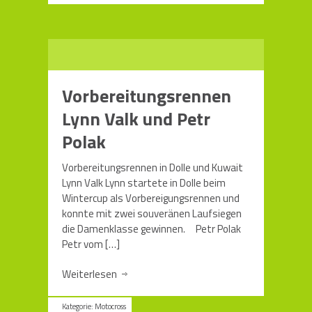
Vorbereitungsrennen
Lynn Valk und Petr
Polak
Vorbereitungsrennen in Dolle und Kuwait
Lynn Valk Lynn startete in Dolle beim
Wintercup als Vorbereigungsrennen und
konnte mit zwei souveränen Laufsiegen
die Damenklasse gewinnen. Petr Polak
Petr vom
[…]
Weiterlesen
Kategorie:
Motocross