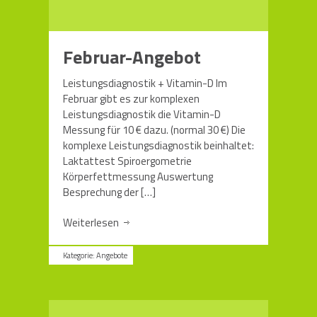
Februar-Angebot
Leistungsdiagnostik + Vitamin-D Im
Februar gibt es zur komplexen
Leistungsdiagnostik die Vitamin-D
Messung für 10 € dazu. (normal 30 €) Die
komplexe Leistungsdiagnostik beinhaltet:
Laktattest Spiroergometrie
Körperfettmessung Auswertung
Besprechung der
[…]
Weiterlesen
Kategorie:
Angebote