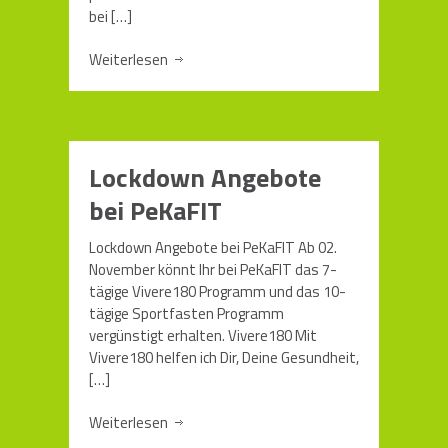
bei
[…]
Weiterlesen
Lockdown Angebote
bei PeKaFIT
Lockdown Angebote bei PeKaFIT Ab 02.
November könnt Ihr bei PeKaFIT das 7-
tägige Vivere180 Programm und das 10-
tägige Sportfasten Programm
vergünstigt erhalten. Vivere180 Mit
Vivere180 helfen ich Dir, Deine Gesundheit,
[…]
Weiterlesen