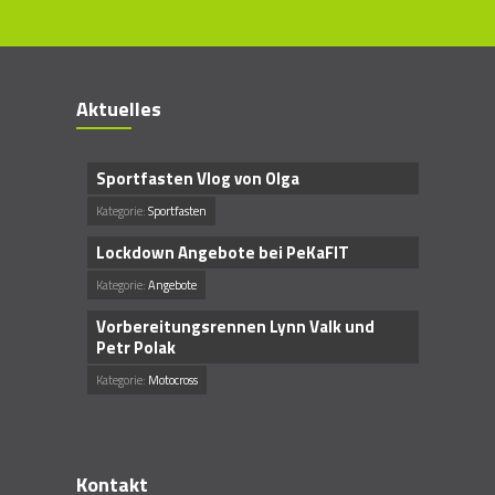
Aktuelles
Sportfasten Vlog von Olga
Kategorie:
Sportfasten
Lockdown Angebote bei PeKaFIT
Kategorie:
Angebote
Vorbereitungsrennen Lynn Valk und
Petr Polak
Kategorie:
Motocross
Kontakt