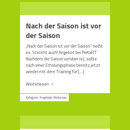
Nach der Saison ist vor
der Saison
„Nach der Saison ist vor der Saison“ heißt
es. Stimmt auch! Angebot bei PeKaFIT
Nachdem die Saison vorüber ist, sollte
nach einer Erholungsphase bereits jetzt
wieder mit dem Training für
[…]
Weiterlesen
Kategorie:
Angebote
,
Motocross