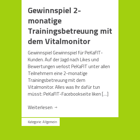
Gewinnspiel 2-
monatige
Trainingsbetreuung mit
dem Vitalmonitor
Gewinnspiel Gewinnspiel für PeKaFIT-
Kunden. Auf der Jagd nach Likes und
Bewertungen verlost PeKaFIT unter allen
Teilnehmern eine 2-monatige
Trainingsbetreuung mit dem
Vitalmonitor. Alles was Ihr dafür tun
müsst: PeKaFIT-Facebookseite liken
[…]
Weiterlesen
Kategorie:
Allgemein