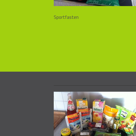
Sportfasten