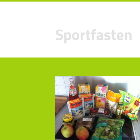
Sportfasten