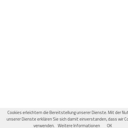
Cookies erleichtern die Bereitstellung unserer Dienste. Mit der N
unserer Dienste erklären Sie sich damit einverstanden, dass wir C
verwenden.
Weitere Informationen
OK